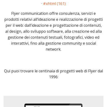
·
#xhtml (161)
Flyer communication offre consulenza, servizi e
prodotti relativi all’ideazione e realizzazione di progetti
per il web: dall’ideazione e progettazione di contenuti,
al design, allo sviluppo software, alla creazione ed alla
gestione dei contenuti testuali, fotografici, video ed
interattivi, fino alla gestione community e social
network.
Qui puoi trovare le centinaia di progetti web di Flyer dal
1996: