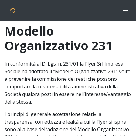
Togg
Flyer new media
Modello
Organizzativo 231
In conformità al D. Lgs. n. 231/01 la Flyer Srl Impresa
Sociale ha adottato il “Modello Organizzativo 231” volto
a prevenire la commissione dei reati che possono
comportare la responsabilità amministrativa della
Società qualora posti in essere nell’interesse/vantaggio
della stessa.
I principi di generale accettazione relativi a
trasparenza, correttezza e lealtà a cui la Flyer si ispira,
sono alla base dell’adozione del Modello Organizzativo